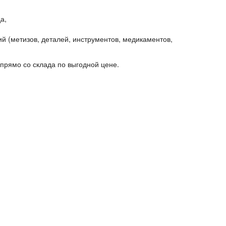
а,
й (метизов, деталей, инструментов, медикаментов,
прямо со склада по выгодной цене.