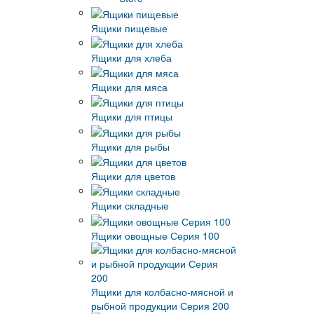
Ящики пищевые
Ящики для хлеба
Ящики для мяса
Ящики для птицы
Ящики для рыбы
Ящики для цветов
Ящики складные
Ящики овощные Серия 100
Ящики для колбасно-мясной и
рыбной продукции Серия 200