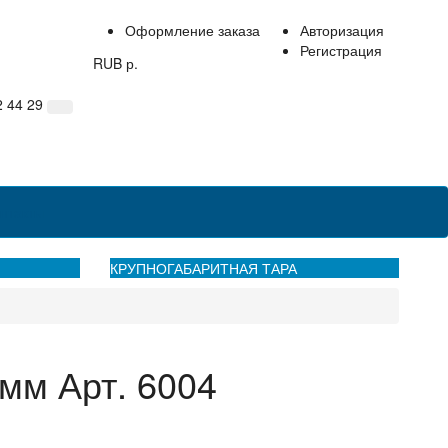
Оформление заказа
Авторизация
Регистрация
RUB р.
2 44 29
нтакты
КРУПНОГАБАРИТНАЯ ТАРА
мм Арт. 6004