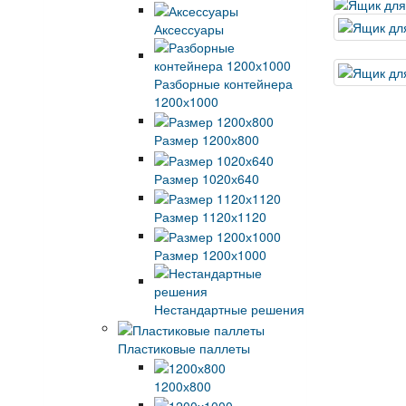
Аксессуары
Разборные контейнера
1200х1000
Размер 1200х800
Размер 1020х640
Размер 1120х1120
Размер 1200х1000
Нестандартные решения
Пластиковые паллеты
1200х800